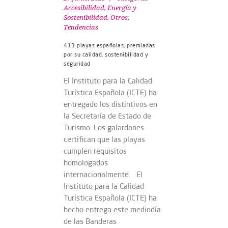
Accesibilidad
,
Energía y
Sostenibilidad
,
Otros
,
Tendencias
413 playas españolas, premiadas
por su calidad, sostenibilidad y
seguridad
El Instituto para la Calidad
Turística Española (ICTE) ha
entregado los distintivos en
la Secretaría de Estado de
Turismo. Los galardones
certifican que las playas
cumplen requisitos
homologados
internacionalmente. El
Instituto para la Calidad
Turística Española (ICTE) ha
hecho entrega este mediodía
de las Banderas