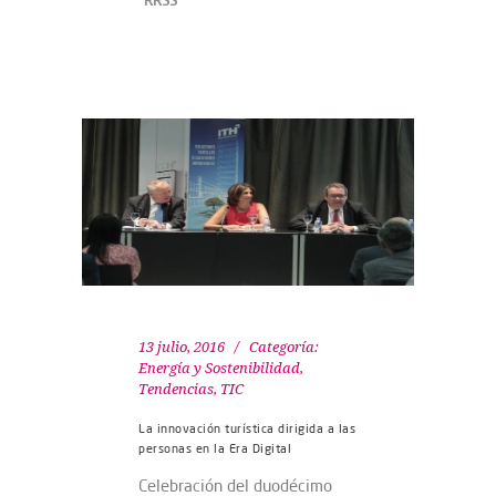
RRSS
13 julio, 2016
Categoría:
Energía y Sostenibilidad
,
Tendencias
,
TIC
La innovación turística dirigida a las
personas en la Era Digital
Celebración del duodécimo