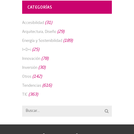
CATEGORÍAS
(31)
Accesibilidad
(29)
Arquitectura, Diseño
(189)
Energía y Sostenibilidad
(25)
I+D+i
(78)
Innovación
(30)
Inversión
(142)
Otros
(616)
Tendencias
(363)
TIC