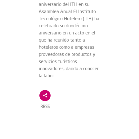
aniversario del ITH en su
Asamblea Anual El Instituto
Tecnológico Hotelero (ITH) ha
celebrado su duodécimo
aniversario en un acto en el
que ha reunido tanto a
hoteleros como a empresas
proveedoras de productos y
servicios turísticos
innovadores, dando a conocer
la labor
RRSS