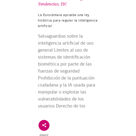
Tendencias
,
TIC
La Eurocámara aprueba una ley
histórica para regular la inteligencia
artificial
Salvaguardias sobre la
inteligencia artificial de uso
general Límites al uso de
sistemas de identificación
biométrica por parte de las
fuerzas de seguridad
Prohibición de la puntuación
ciudadana y la IA usada para
manipular o explotar las
vulnerabilidades de los
usuarios Derecho de los