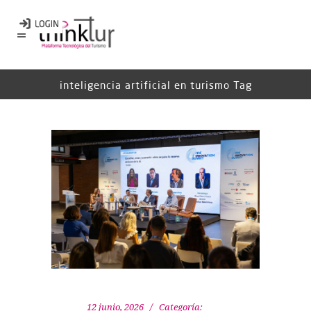
inteligencia artificial en turismo Tag
12 junio, 2026
Categoría: