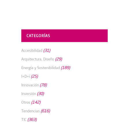
CATEGORÍAS
(31)
Accesibilidad
(29)
Arquitectura, Diseño
(189)
Energía y Sostenibilidad
(25)
I+D+i
(78)
Innovación
(30)
Inversión
(142)
Otros
(616)
Tendencias
(363)
TIC