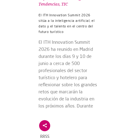
Tendencias
,
TIC
El ITH Innovation Summit 2026
sitúa a la inteligencia artificial, el
dato y el talento en el centro del
futuro turístico
El ITH Innovation Summit
2026 ha reunido en Madrid
durante los días 9 y 10 de
junio a cerca de 500
profesionales del sector
turístico y hotelero para
reflexionar sobre los grandes
retos que marcarán la
evolución de la industria en
los próximos años. Durante
RRSS