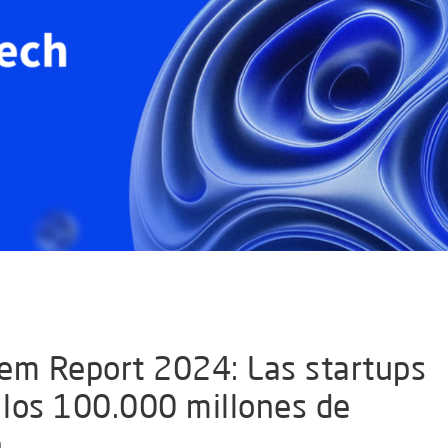
em Report 2024: Las startups
los 100.000 millones de
n