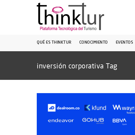
QUÉ ES THINKTUR
CONOCIMIENTO
EVENTOS
inversión corporativa Tag