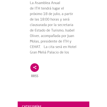
La Asamblea Anual
de ITH tendrá lugar el
próximo 18 de julio, a partir
de las 18:00 horas y será
clausurada por la secretaria
de Estado de Turismo, Isabel
Oliver, acompañada por Juan
Molas, presidente de ITH y
CEHAT. La cita será en Hotel
Gran Meliá Palacio de los
RRSS
CATEGORÍAS