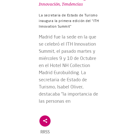
Innovación
,
Tendencias
La secretaria de Estado de Turismo
inaugura la primera edición del “ITH
Innovation Summit”
Madrid fue la sede en la que
se celebró el ITH Innovation
Summit, el pasado martes y
miércoles 9 y 10 de Octubre
en el Hotel NH Collection
Madrid Eurobuilding. La
secretaria de Estado de
Turismo, Isabel Oliver,
destacaba “la importancia de
las personas en
RRSS