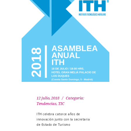
12 julio, 2018
Categoría:
Tendencias
,
TIC
ITH celebra catorce años de
innovación junto con la secretaria
de Estado de Turismo