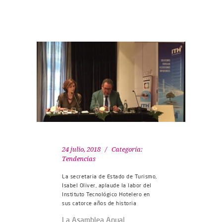
24 julio, 2018
Categoría:
Tendencias
La secretaria de Estado de Turismo,
Isabel Oliver, aplaude la labor del
Instituto Tecnológico Hotelero en
sus catorce años de historia
La Asamblea Anual