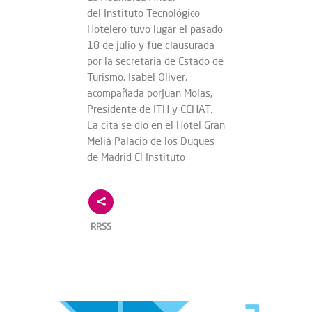
del Instituto Tecnológico
Hotelero tuvo lugar el pasado
18 de julio y fue clausurada
por la secretaria de Estado de
Turismo, Isabel Oliver,
acompañada porJuan Molas,
Presidente de ITH y CEHAT.
La cita se dio en el Hotel Gran
Meliá Palacio de los Duques
de Madrid El Instituto
RRSS