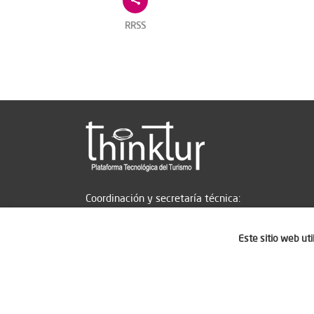
RRSS
Coordinación y secretaría técnica:
Este sitio web ut
Aviso legal