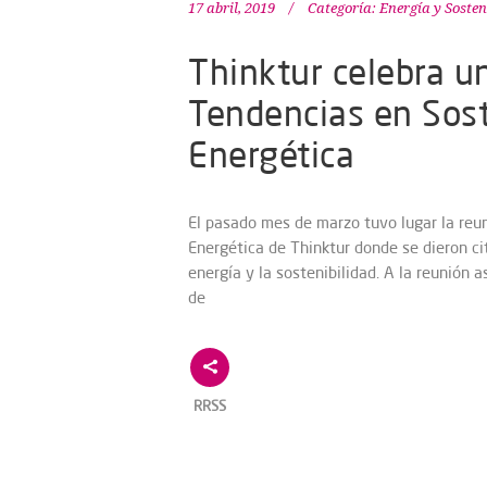
17 abril, 2019
Categoría:
Energía y Sosten
Thinktur celebra u
Tendencias en Soste
Energética
El pasado mes de marzo tuvo lugar la reun
Energética de Thinktur donde se dieron c
energía y la sostenibilidad. A la reunión 
de
RRSS