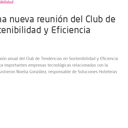
ibilidad
na nueva reunión del Club de
nibilidad y Eficiencia
ión anual del Club de Tendencias en Sostenibilidad y Eficiencia
ita importantes empresas tecnológicas relacionadas con la
asistieron Noelia González, responsable de Soluciones Hoteleras