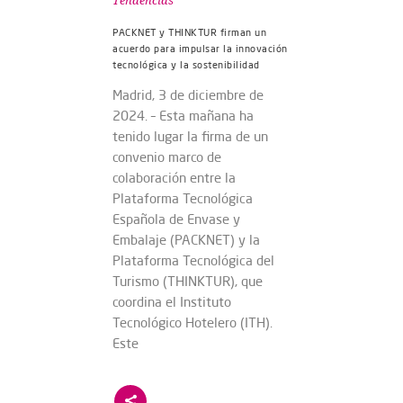
Tendencias
PACKNET y THINKTUR firman un
acuerdo para impulsar la innovación
tecnológica y la sostenibilidad
Madrid, 3 de diciembre de
2024. – Esta mañana ha
tenido lugar la firma de un
convenio marco de
colaboración entre la
Plataforma Tecnológica
Española de Envase y
Embalaje (PACKNET) y la
Plataforma Tecnológica del
Turismo (THINKTUR), que
coordina el Instituto
Tecnológico Hotelero (ITH).
Este