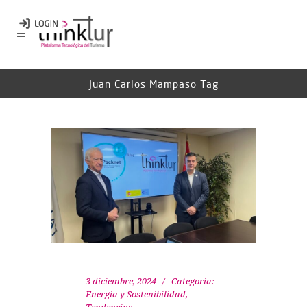
Juan Carlos Mampaso Tag
3 diciembre, 2024
Categoría:
Energía y Sostenibilidad
,