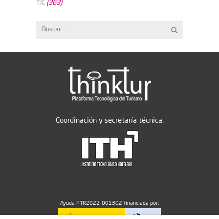
(363)
TIC
Coordinación y secretaría técnica:
Ayuda PTR2022-001302 financiada por: