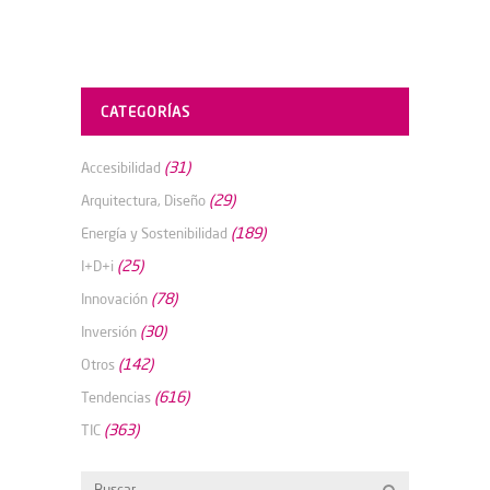
CATEGORÍAS
(31)
Accesibilidad
(29)
Arquitectura, Diseño
(189)
Energía y Sostenibilidad
(25)
I+D+i
(78)
Innovación
(30)
Inversión
(142)
Otros
(616)
Tendencias
(363)
TIC