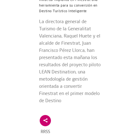
herramienta para su conversión en
Destino Turístico Inteligente
La directora general de
Turismo de la Generalitat
Valenciana, Raquel Huete y el
alcalde de Finestrat, Juan
Francisco Pérez Llorca, han
presentado esta mañana los
resultados del proyecto piloto
LEAN Destination, una
metodología de gestión
orientada a convertir
Finestrat en el primer modelo
de Destino
RRSS