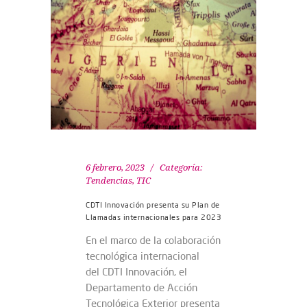
6 febrero, 2023
Categoría:
Tendencias
,
TIC
CDTI Innovación presenta su Plan de
Llamadas internacionales para 2023
En el marco de la colaboración
tecnológica internacional
del CDTI Innovación, el
Departamento de Acción
Tecnológica Exterior presenta