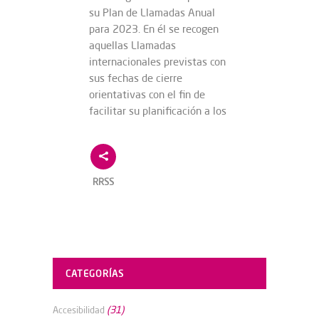
su Plan de Llamadas Anual
para 2023. En él se recogen
aquellas Llamadas
internacionales previstas con
sus fechas de cierre
orientativas con el fin de
facilitar su planificación a los
RRSS
CATEGORÍAS
(31)
Accesibilidad