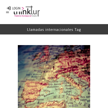
Llamadas internacionales Tag