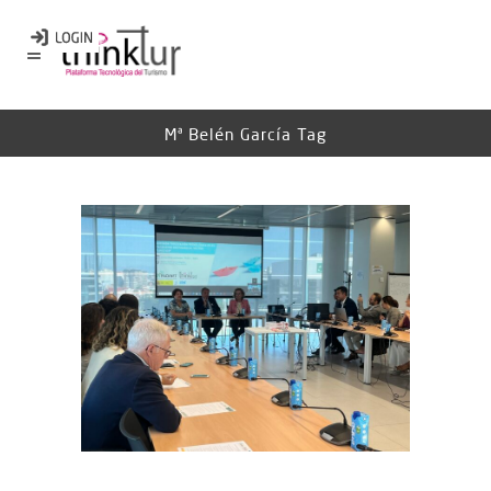
Mª Belén García Tag