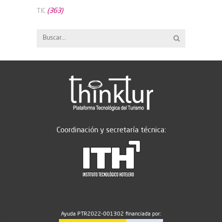
(363)
TIC
Coordinación y secretaría técnica:
Ayuda PTR2022-001302 financiada por: