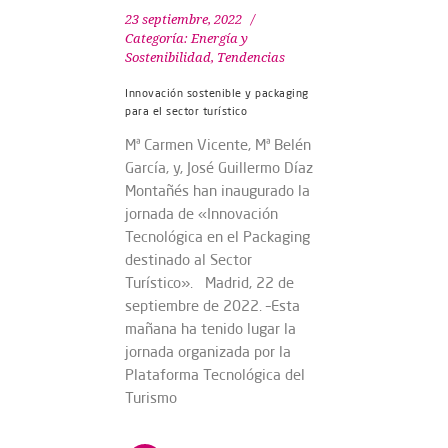
23 septiembre, 2022
Categoría:
Energía y
Sostenibilidad
,
Tendencias
Innovación sostenible y packaging
para el sector turístico
Mª Carmen Vicente, Mª Belén
García, y, José Guillermo Díaz
Montañés han inaugurado la
jornada de «Innovación
Tecnológica en el Packaging
destinado al Sector
Turístico». Madrid, 22 de
septiembre de 2022. –Esta
mañana ha tenido lugar la
jornada organizada por la
Plataforma Tecnológica del
Turismo