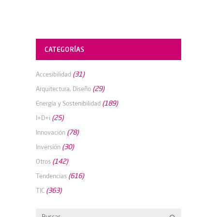
CATEGORÍAS
(31)
Accesibilidad
(29)
Arquitectura, Diseño
(189)
Energía y Sostenibilidad
(25)
I+D+i
(78)
Innovación
(30)
Inversión
(142)
Otros
(616)
Tendencias
(363)
TIC