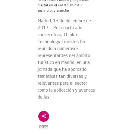
digital en el cuarto Thinktur
technology transfer
Madrid, 13 de diciembre de
2017. – Por cuarto año
consecutivo, Thinktur
Technology Transfer, ha
reunido a numerosos
representantes del ámbito
turístico en Madrid, en una
jornada que ha abordado
temáticas tan diversas y
relevantes para el sector
como la aplicación y avances
de las
RRSS