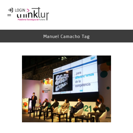
Manuel Camacho Tag