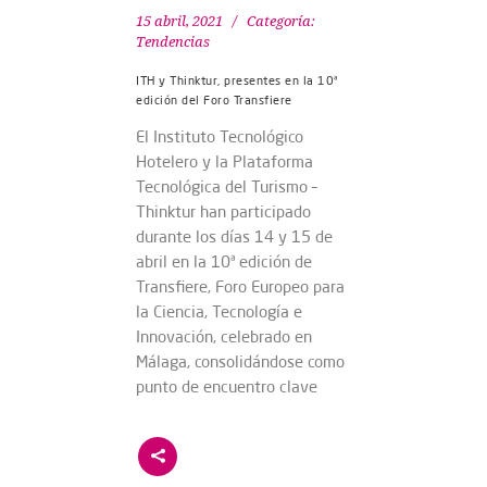
15 abril, 2021
Categoría:
Tendencias
ITH y Thinktur, presentes en la 10ª
edición del Foro Transfiere
El Instituto Tecnológico
Hotelero y la Plataforma
Tecnológica del Turismo –
Thinktur han participado
durante los días 14 y 15 de
abril en la 10ª edición de
Transfiere, Foro Europeo para
la Ciencia, Tecnología e
Innovación, celebrado en
Málaga, consolidándose como
punto de encuentro clave