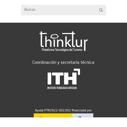
Coordinación y secretaría técnica:
Ayuda PTR2022-001302 financiada por: