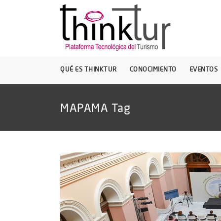
QUÉ ES THINKTUR
CONOCIMIENTO
EVENTOS
MAPAMA Tag