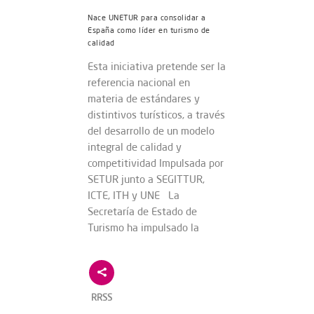
Nace UNETUR para consolidar a
España como líder en turismo de
calidad
Esta iniciativa pretende ser la
referencia nacional en
materia de estándares y
distintivos turísticos, a través
del desarrollo de un modelo
integral de calidad y
competitividad Impulsada por
SETUR junto a SEGITTUR,
ICTE, ITH y UNE La
Secretaría de Estado de
Turismo ha impulsado la
RRSS