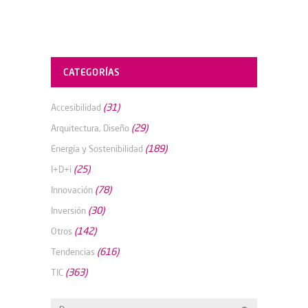
CATEGORÍAS
(31)
Accesibilidad
(29)
Arquitectura, Diseño
(189)
Energía y Sostenibilidad
(25)
I+D+i
(78)
Innovación
(30)
Inversión
(142)
Otros
(616)
Tendencias
(363)
TIC