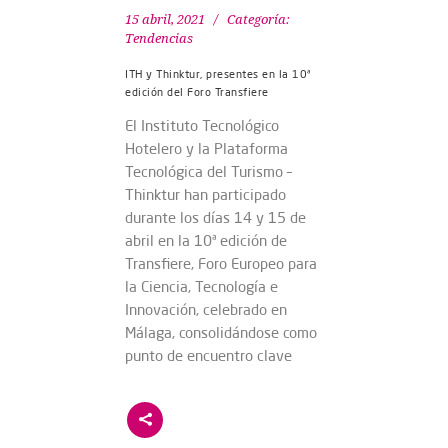
15 abril, 2021
Categoría:
Tendencias
ITH y Thinktur, presentes en la 10ª
edición del Foro Transfiere
El Instituto Tecnológico
Hotelero y la Plataforma
Tecnológica del Turismo –
Thinktur han participado
durante los días 14 y 15 de
abril en la 10ª edición de
Transfiere, Foro Europeo para
la Ciencia, Tecnología e
Innovación, celebrado en
Málaga, consolidándose como
punto de encuentro clave