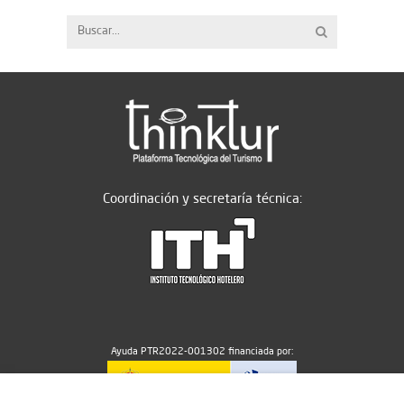
Coordinación y secretaría técnica:
Ayuda PTR2022-001302 financiada por: