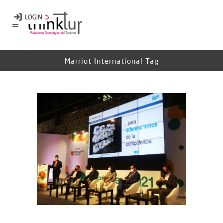
Marriot International Tag