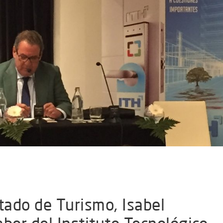
tado de Turismo, Isabel