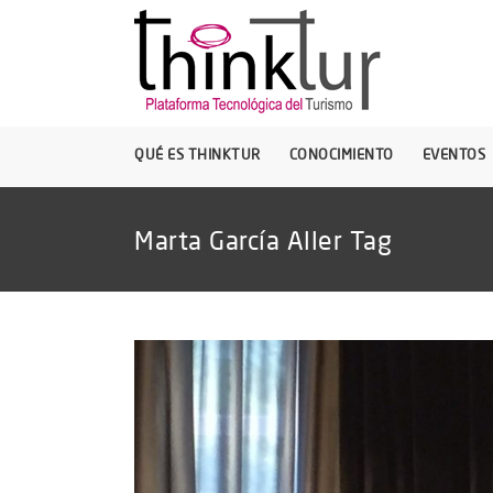
QUÉ ES THINKTUR
CONOCIMIENTO
EVENTOS
Marta García Aller Tag