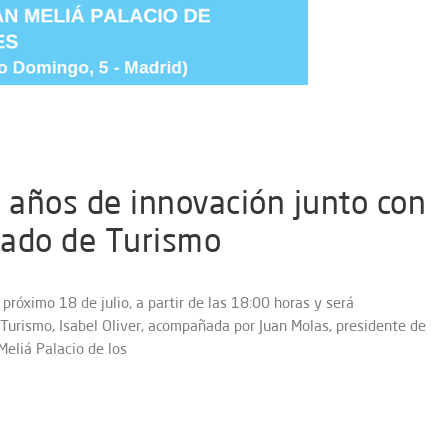
e años de innovación junto con
stado de Turismo
próximo 18 de julio, a partir de las 18:00 horas y será
 Turismo, Isabel Oliver, acompañada por Juan Molas, presidente de
eliá Palacio de los