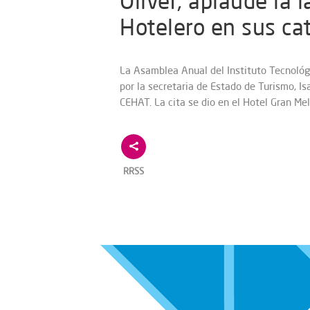
Oliver, aplaude la 
Hotelero en sus cat
La Asamblea Anual del Instituto Tecnológi
por la secretaria de Estado de Turismo, I
CEHAT. La cita se dio en el Hotel Gran Mel
RRSS