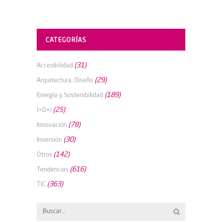
CATEGORÍAS
(31)
Accesibilidad
(29)
Arquitectura, Diseño
(189)
Energía y Sostenibilidad
(25)
I+D+i
(78)
Innovación
(30)
Inversión
(142)
Otros
(616)
Tendencias
(363)
TIC