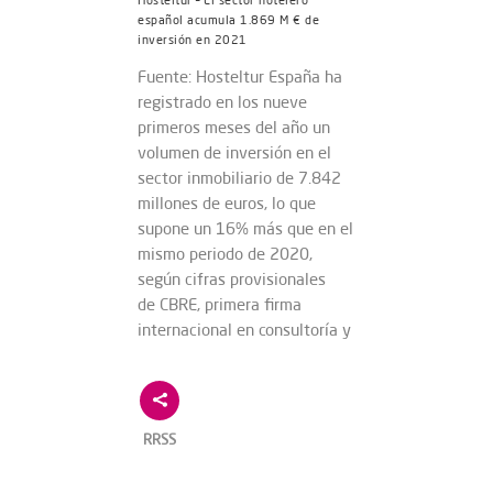
español acumula 1.869 M € de
inversión en 2021
Fuente: Hosteltur España ha
registrado en los nueve
primeros meses del año un
volumen de inversión en el
sector inmobiliario de 7.842
millones de euros, lo que
supone un 16% más que en el
mismo periodo de 2020,
según cifras provisionales
de CBRE, primera firma
internacional en consultoría y
RRSS