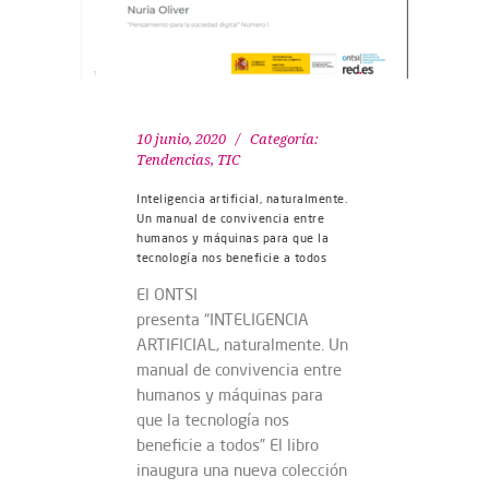
10 junio, 2020
Categoría:
Tendencias
,
TIC
Inteligencia artificial, naturalmente.
Un manual de convivencia entre
humanos y máquinas para que la
tecnología nos beneficie a todos
El ONTSI
presenta “INTELIGENCIA
ARTIFICIAL, naturalmente. Un
manual de convivencia entre
humanos y máquinas para
que la tecnología nos
beneficie a todos” El libro
inaugura una nueva colección