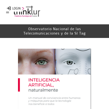
Observatorio Nacional de las
Telecomunicaciones y de la SI Tag