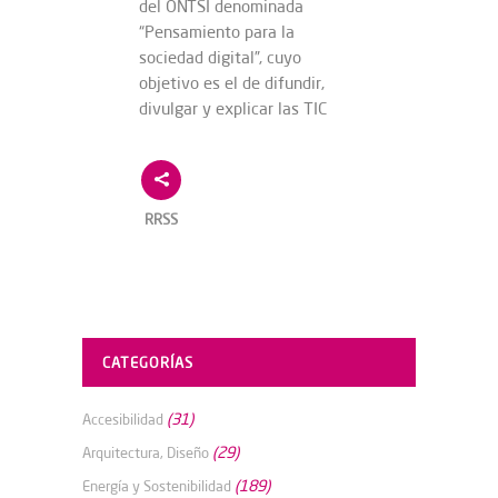
del ONTSI denominada
“Pensamiento para la
sociedad digital”, cuyo
objetivo es el de difundir,
divulgar y explicar las TIC
RRSS
CATEGORÍAS
(31)
Accesibilidad
(29)
Arquitectura, Diseño
(189)
Energía y Sostenibilidad