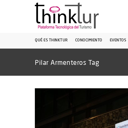
QUÉ ES THINKTUR
CONOCIMIENTO
EVENTOS
Pilar Armenteros Tag