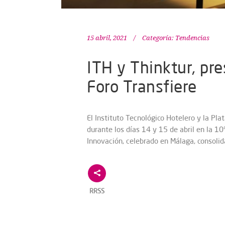
15 abril, 2021
Categoría:
Tendencias
ITH y Thinktur, pre
Foro Transfiere
El Instituto Tecnológico Hotelero y la Pl
durante los días 14 y 15 de abril en la 10
Innovación, celebrado en Málaga, consoli
RRSS