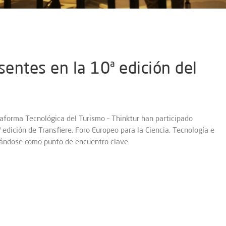
sentes en la 10ª edición del
ataforma Tecnológica del Turismo – Thinktur han participado
ª edición de Transfiere, Foro Europeo para la Ciencia, Tecnología e
dándose como punto de encuentro clave