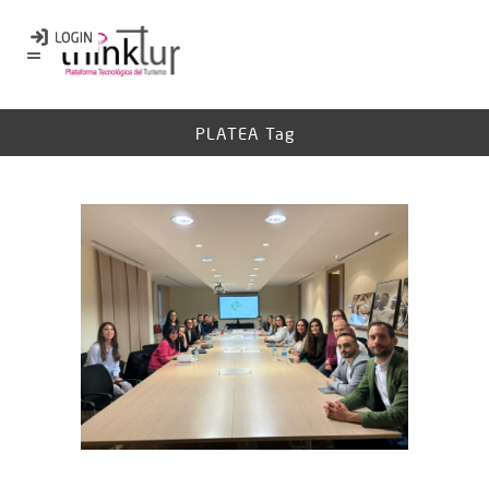
PLATEA Tag