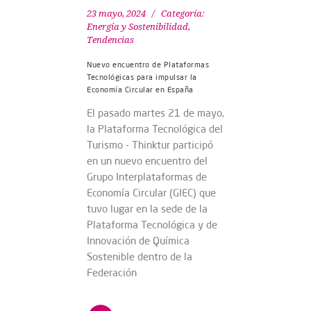
23 mayo, 2024
Categoría:
Energía y Sostenibilidad
,
Tendencias
Nuevo encuentro de Plataformas
Tecnológicas para impulsar la
Economía Circular en España
El pasado martes 21 de mayo,
la Plataforma Tecnológica del
Turismo - Thinktur participó
en un nuevo encuentro del
Grupo Interplataformas de
Economía Circular (GIEC) que
tuvo lugar en la sede de la
Plataforma Tecnológica y de
Innovación de Química
Sostenible dentro de la
Federación