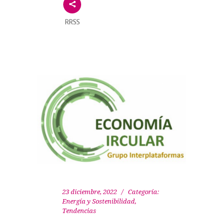
RRSS
23 diciembre, 2022
Categoría:
Energía y Sostenibilidad
,
Tendencias