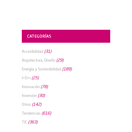
CATEGORÍAS
(31)
Accesibilidad
(29)
Arquitectura, Diseño
(189)
Energía y Sostenibilidad
(25)
I+D+i
(78)
Innovación
(30)
Inversión
(142)
Otros
(616)
Tendencias
(363)
TIC