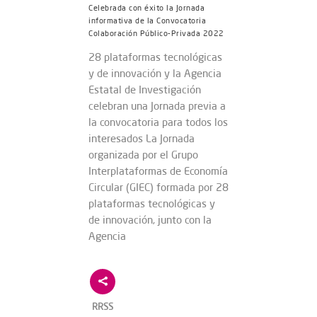
Celebrada con éxito la Jornada
informativa de la Convocatoria
Colaboración Público-Privada 2022
28 plataformas tecnológicas
y de innovación y la Agencia
Estatal de Investigación
celebran una Jornada previa a
la convocatoria para todos los
interesados La Jornada
organizada por el Grupo
Interplataformas de Economía
Circular (GIEC) formada por 28
plataformas tecnológicas y
de innovación, junto con la
Agencia
RRSS