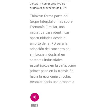
Circular» con el objetivo de
promover proyectos de I+D+i
Thinktur forma parte del
Grupo Interplaformas sobre
Economía Circular, una
iniciativa para identificar
oportunidades desde el
ámbito de la I+D para la
adopción del concepto de
simbiosis industrial en
sectores industriales
estratégicos en España, como
primer paso en la transición
hacia la economía circular.
Avanzar hacia una economía
RRSS