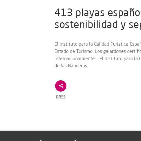
413 playas español
sostenibilidad y s
El Instituto para la Calidad Turística Espa
Estado de Turismo. Los galardones certif
internacionalmente. El Instituto para la 
de las Banderas
RRSS