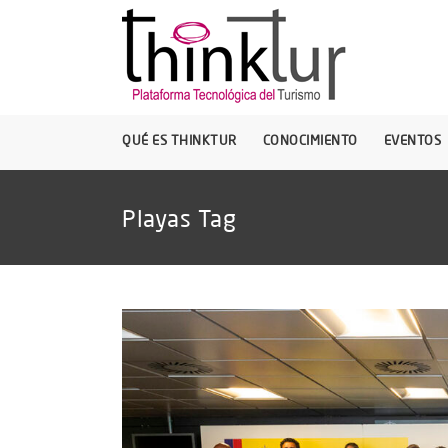
QUÉ ES THINKTUR
CONOCIMIENTO
EVENTOS
Playas Tag