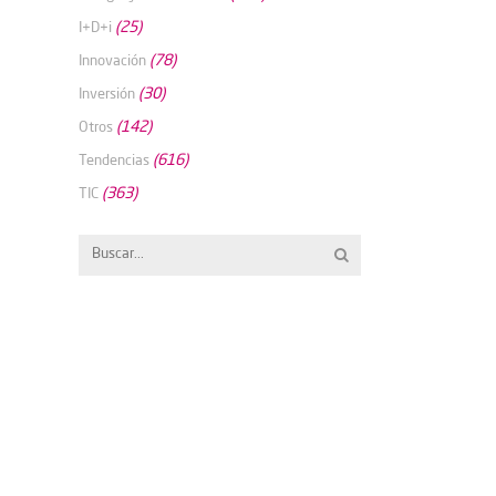
(25)
I+D+i
(78)
Innovación
(30)
Inversión
(142)
Otros
(616)
Tendencias
(363)
TIC