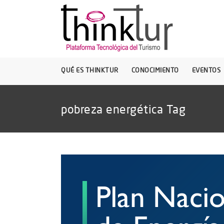
QUÉ ES THINKTUR
CONOCIMIENTO
EVENTOS
pobreza energética Tag