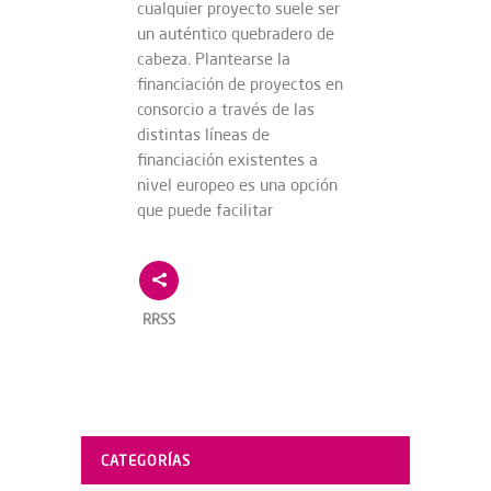
cualquier proyecto suele ser
un auténtico quebradero de
cabeza. Plantearse la
financiación de proyectos en
consorcio a través de las
distintas líneas de
financiación existentes a
nivel europeo es una opción
que puede facilitar
RRSS
CATEGORÍAS