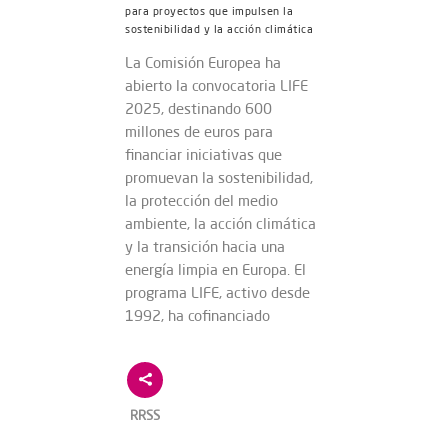
para proyectos que impulsen la
sostenibilidad y la acción climática
La Comisión Europea ha
abierto la convocatoria LIFE
2025, destinando 600
millones de euros para
financiar iniciativas que
promuevan la sostenibilidad,
la protección del medio
ambiente, la acción climática
y la transición hacia una
energía limpia en Europa. El
programa LIFE, activo desde
1992, ha cofinanciado
RRSS