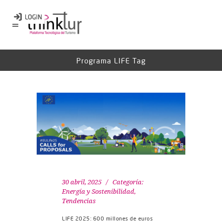
Programa LIFE Tag
30 abril, 2025
Categoría:
Energía y Sostenibilidad
,
Tendencias
LIFE 2025: 600 millones de euros