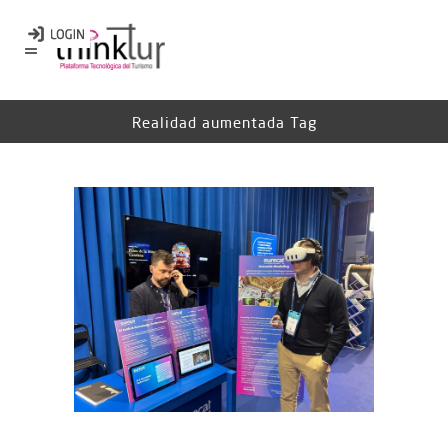
Realidad aumentada Tag