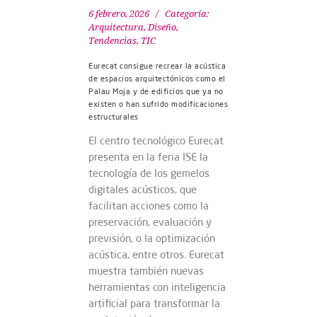
6 febrero, 2026
Categoría:
Arquitectura, Diseño
,
Tendencias
,
TIC
Eurecat consigue recrear la acústica
de espacios arquitectónicos como el
Palau Moja y de edificios que ya no
existen o han sufrido modificaciones
estructurales
El centro tecnológico Eurecat
presenta en la feria ISE la
tecnología de los gemelos
digitales acústicos, que
facilitan acciones como la
preservación, evaluación y
previsión, o la optimización
acústica, entre otros. Eurecat
muestra también nuevas
herramientas con inteligencia
artificial para transformar la