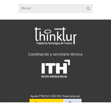
Coordinación y secretaría técnica:
Ayuda PTR2022-001302 financiada por: