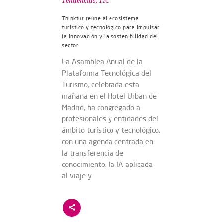
Tendencias
,
TIC
Thinktur reúne al ecosistema
turístico y tecnológico para impulsar
la innovación y la sostenibilidad del
sector
La Asamblea Anual de la
Plataforma Tecnológica del
Turismo, celebrada esta
mañana en el Hotel Urban de
Madrid, ha congregado a
profesionales y entidades del
ámbito turístico y tecnológico,
con una agenda centrada en
la transferencia de
conocimiento, la IA aplicada
al viaje y