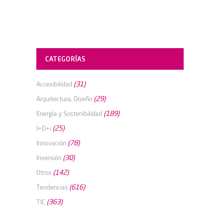
CATEGORÍAS
(31)
Accesibilidad
(29)
Arquitectura, Diseño
(189)
Energía y Sostenibilidad
(25)
I+D+i
(78)
Innovación
(30)
Inversión
(142)
Otros
(616)
Tendencias
(363)
TIC