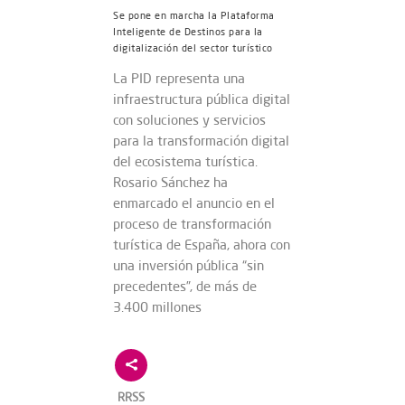
Se pone en marcha la Plataforma
Inteligente de Destinos para la
digitalización del sector turístico
La PID representa una
infraestructura pública digital
con soluciones y servicios
para la transformación digital
del ecosistema turística.
Rosario Sánchez ha
enmarcado el anuncio en el
proceso de transformación
turística de España, ahora con
una inversión pública “sin
precedentes”, de más de
3.400 millones
RRSS