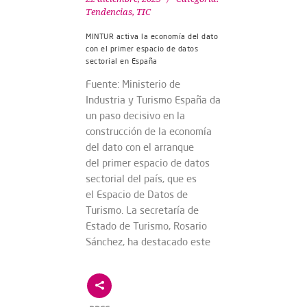
Tendencias
,
TIC
MINTUR activa la economía del dato
con el primer espacio de datos
sectorial en España
Fuente: Ministerio de
Industria y Turismo España da
un paso decisivo en la
construcción de la economía
del dato con el arranque
del primer espacio de datos
sectorial del país, que es
el Espacio de Datos de
Turismo. La secretaría de
Estado de Turismo, Rosario
Sánchez, ha destacado este