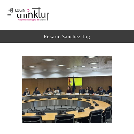
Rosario Sánchez Tag