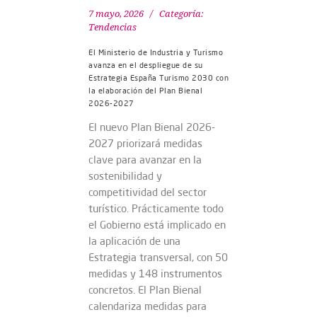
7 mayo, 2026
Categoría:
Tendencias
El Ministerio de Industria y Turismo
avanza en el despliegue de su
Estrategia España Turismo 2030 con
la elaboración del Plan Bienal
2026-2027
El nuevo Plan Bienal 2026-
2027 priorizará medidas
clave para avanzar en la
sostenibilidad y
competitividad del sector
turístico. Prácticamente todo
el Gobierno está implicado en
la aplicación de una
Estrategia transversal, con 50
medidas y 148 instrumentos
concretos. El Plan Bienal
calendariza medidas para