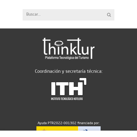
Coordinación y secretaría técnica:
Ayuda PTR2022-001302 financiada por: