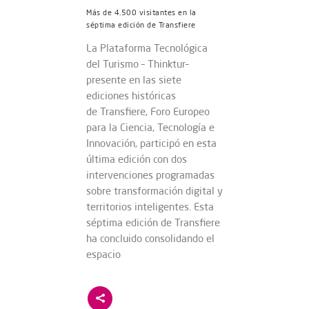
Más de 4.500 visitantes en la
séptima edición de Transfiere
La Plataforma Tecnológica
del Turismo – Thinktur–
presente en las siete
ediciones históricas
de Transfiere, Foro Europeo
para la Ciencia, Tecnología e
Innovación, participó en esta
última edición con dos
intervenciones programadas
sobre transformación digital y
territorios inteligentes. Esta
séptima edición de Transfiere
ha concluido consolidando el
espacio