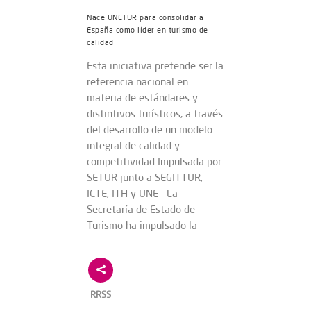
Nace UNETUR para consolidar a
España como líder en turismo de
calidad
Esta iniciativa pretende ser la
referencia nacional en
materia de estándares y
distintivos turísticos, a través
del desarrollo de un modelo
integral de calidad y
competitividad Impulsada por
SETUR junto a SEGITTUR,
ICTE, ITH y UNE La
Secretaría de Estado de
Turismo ha impulsado la
RRSS