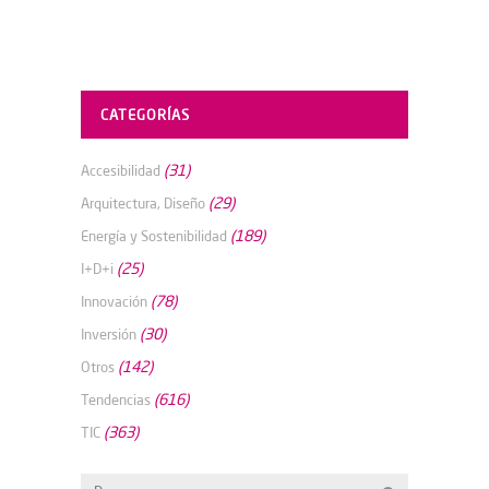
CATEGORÍAS
(31)
Accesibilidad
(29)
Arquitectura, Diseño
(189)
Energía y Sostenibilidad
(25)
I+D+i
(78)
Innovación
(30)
Inversión
(142)
Otros
(616)
Tendencias
(363)
TIC