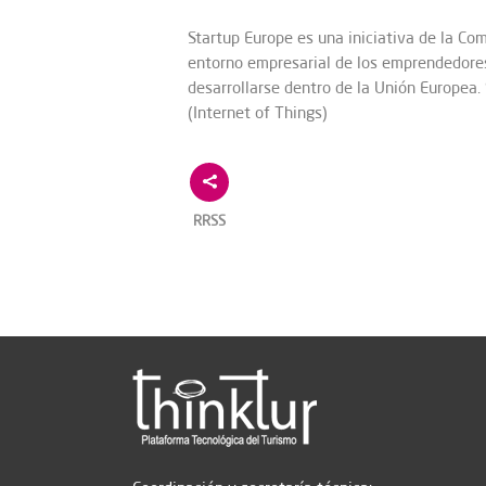
Startup Europe es una iniciativa de la Co
entorno empresarial de los emprendedore
desarrollarse dentro de la Unión Europea
(Internet of Things)
RRSS