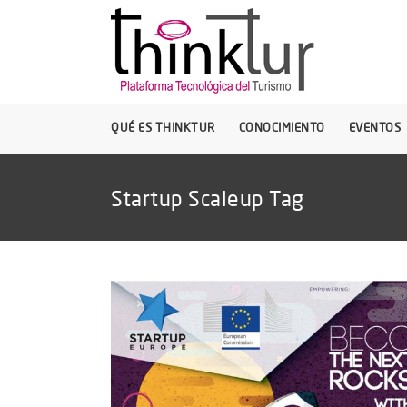
QUÉ ES THINKTUR
CONOCIMIENTO
EVENTOS
Startup Scaleup Tag