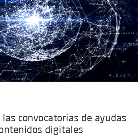
a las convocatorias de ayudas
contenidos digitales