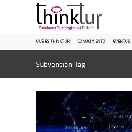
QUÉ ES THINKTUR
CONOCIMIENTO
EVENTOS
Subvención Tag