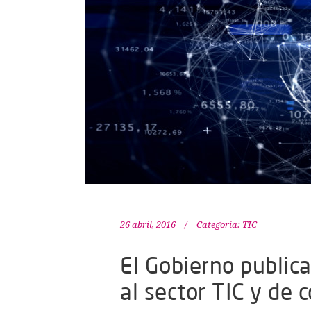
26 abril, 2016
Categoría:
TIC
El Gobierno public
al sector TIC y de 