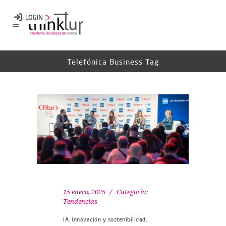
Telefónica Business Tag
15 enero, 2025
Categoría:
Tendencias
IA, innovación y sostenibilidad,