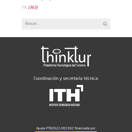
(363)
TIC
Coordinación y secretaría técnica:
Ayuda PTR2022-001302 financiada por: