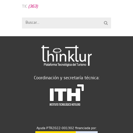
(363)
TIC
Coordinación y secretaría técnica:
Ayuda PTR2022-001302 financiada por: