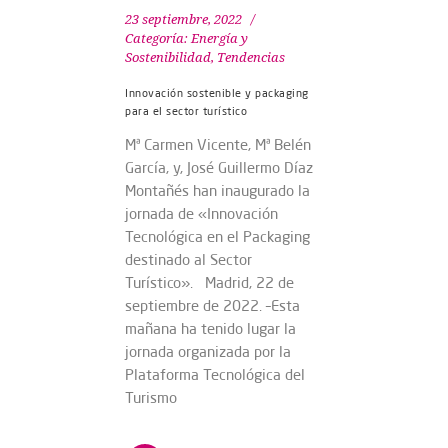
23 septiembre, 2022
Categoría:
Energía y
Sostenibilidad
,
Tendencias
Innovación sostenible y packaging
para el sector turístico
Mª Carmen Vicente, Mª Belén
García, y, José Guillermo Díaz
Montañés han inaugurado la
jornada de «Innovación
Tecnológica en el Packaging
destinado al Sector
Turístico». Madrid, 22 de
septiembre de 2022. –Esta
mañana ha tenido lugar la
jornada organizada por la
Plataforma Tecnológica del
Turismo