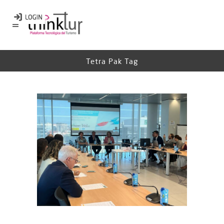
Tetra Pak Tag