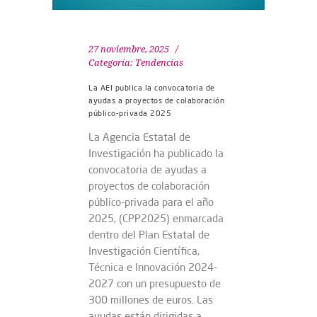
27 noviembre, 2025
Categoría:
Tendencias
La AEI publica la convocatoria de
ayudas a proyectos de colaboración
público-privada 2025
La Agencia Estatal de
Investigación ha publicado la
convocatoria de ayudas a
proyectos de colaboración
público-privada para el año
2025, (CPP2025) enmarcada
dentro del Plan Estatal de
Investigación Científica,
Técnica e Innovación 2024-
2027 con un presupuesto de
300 millones de euros. Las
ayudas están dirigidas a