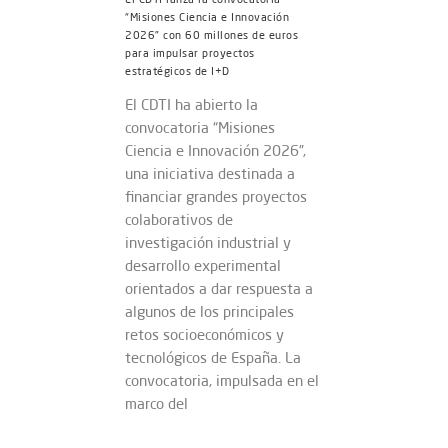
“Misiones Ciencia e Innovación
2026” con 60 millones de euros
para impulsar proyectos
estratégicos de I+D
El CDTI ha abierto la
convocatoria “Misiones
Ciencia e Innovación 2026”,
una iniciativa destinada a
financiar grandes proyectos
colaborativos de
investigación industrial y
desarrollo experimental
orientados a dar respuesta a
algunos de los principales
retos socioeconómicos y
tecnológicos de España. La
convocatoria, impulsada en el
marco del