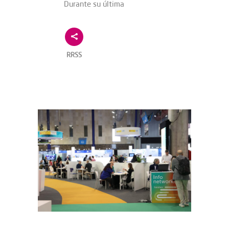
Durante su última
RRSS