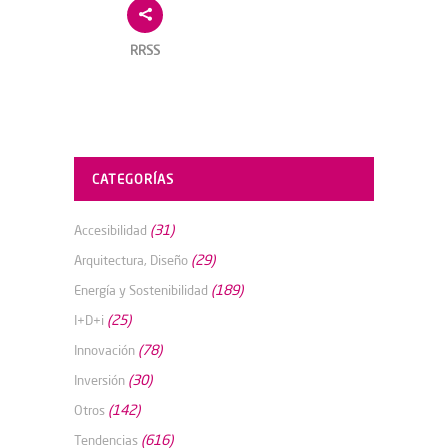
RRSS
CATEGORÍAS
(31)
Accesibilidad
(29)
Arquitectura, Diseño
(189)
Energía y Sostenibilidad
(25)
I+D+i
(78)
Innovación
(30)
Inversión
(142)
Otros
(616)
Tendencias