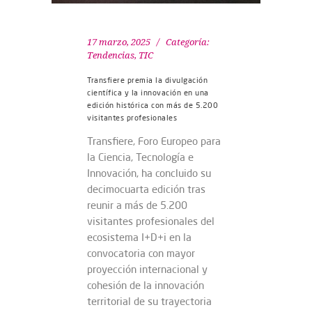
17 marzo, 2025
Categoría:
Tendencias
,
TIC
Transfiere premia la divulgación
científica y la innovación en una
edición histórica con más de 5.200
visitantes profesionales
Transfiere, Foro Europeo para
la Ciencia, Tecnología e
Innovación, ha concluido su
decimocuarta edición tras
reunir a más de 5.200
visitantes profesionales del
ecosistema I+D+i en la
convocatoria con mayor
proyección internacional y
cohesión de la innovación
territorial de su trayectoria