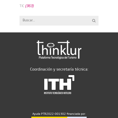
(363)
TIC
Coordinación y secretaría técnica:
Ayuda PTR2022-001302 financiada por: