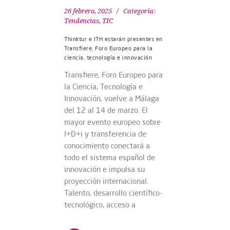
26 febrero, 2025
Categoría:
Tendencias
,
TIC
Thinktur e ITH estarán presentes en
Transfiere, Foro Europeo para la
ciencia, tecnología e innovación
Transfiere, Foro Europeo para
la Ciencia, Tecnología e
Innovación, vuelve a Málaga
del 12 al 14 de marzo. El
mayor evento europeo sobre
I+D+i y transferencia de
conocimiento conectará a
todo el sistema español de
innovación e impulsa su
proyección internacional.
Talento, desarrollo científico-
tecnológico, acceso a