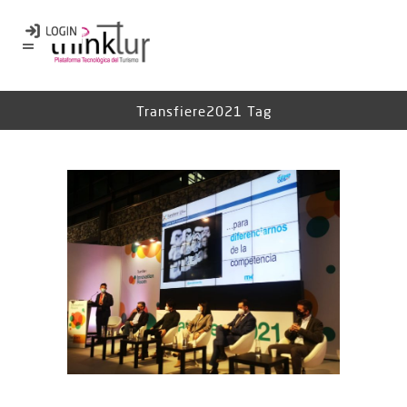
Transfiere2021 Tag