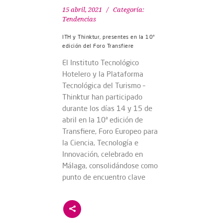
15 abril, 2021
Categoría:
Tendencias
ITH y Thinktur, presentes en la 10ª
edición del Foro Transfiere
El Instituto Tecnológico
Hotelero y la Plataforma
Tecnológica del Turismo –
Thinktur han participado
durante los días 14 y 15 de
abril en la 10ª edición de
Transfiere, Foro Europeo para
la Ciencia, Tecnología e
Innovación, celebrado en
Málaga, consolidándose como
punto de encuentro clave