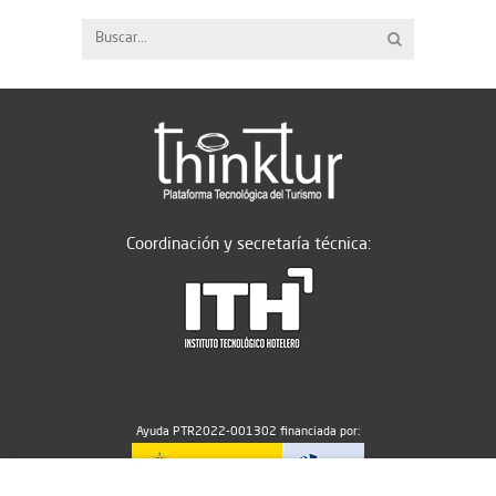
Coordinación y secretaría técnica:
Ayuda PTR2022-001302 financiada por: