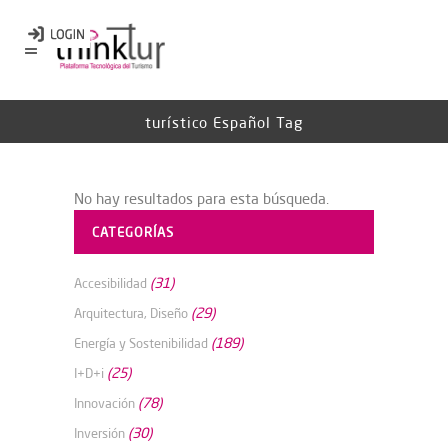
turístico Español Tag
No hay resultados para esta búsqueda.
CATEGORÍAS
(31)
Accesibilidad
(29)
Arquitectura, Diseño
(189)
Energía y Sostenibilidad
(25)
I+D+i
(78)
Innovación
(30)
Inversión