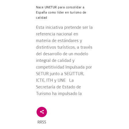
Nace UNETUR para consolidar a
España como líder en turismo de
calidad
Esta iniciativa pretende ser la
referencia nacional en
materia de estándares y
distintivos turísticos, a través
del desarrollo de un modelo
integral de calidad y
competitividad Impulsada por
SETUR junto a SEGITTUR,
ICTE, ITH y UNE La
Secretaría de Estado de
Turismo ha impulsado la
RRSS