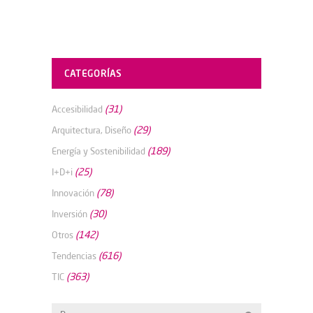
CATEGORÍAS
(31)
Accesibilidad
(29)
Arquitectura, Diseño
(189)
Energía y Sostenibilidad
(25)
I+D+i
(78)
Innovación
(30)
Inversión
(142)
Otros
(616)
Tendencias
(363)
TIC