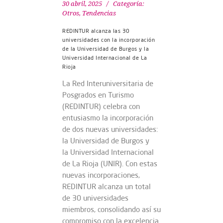
30 abril, 2025
Categoría:
Otros
,
Tendencias
REDINTUR alcanza las 30
universidades con la incorporación
de la Universidad de Burgos y la
Universidad Internacional de La
Rioja
La Red Interuniversitaria de
Posgrados en Turismo
(REDINTUR) celebra con
entusiasmo la incorporación
de dos nuevas universidades:
la Universidad de Burgos y
la Universidad Internacional
de La Rioja (UNIR). Con estas
nuevas incorporaciones,
REDINTUR alcanza un total
de 30 universidades
miembros, consolidando así su
compromiso con la excelencia