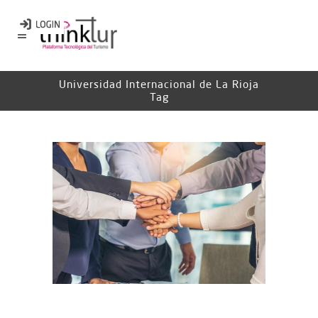
Universidad Internacional de La Rioja
Tag