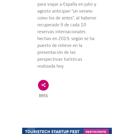
para viajar a España en julio y
agosto anticipan “un verano
como los de antes”, al haberse
recuperado 9 de cada 10
reservas internacionales
hechas en 2019, según se ha
puesto de relieve en la
presentación de las
perspectivas turísticas
realizada hoy
RRSS