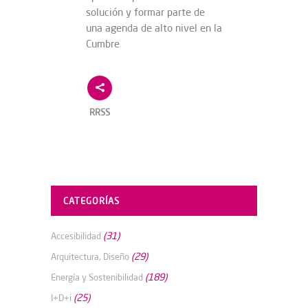
solución y formar parte de
una agenda de alto nivel en la
Cumbre
RRSS
CATEGORÍAS
(31)
Accesibilidad
(29)
Arquitectura, Diseño
(189)
Energía y Sostenibilidad
(25)
I+D+i