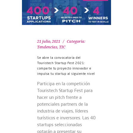
21 julio, 2021
Categoría:
Tendencias
,
TIC
Se abre la convocatoria del
Touristech Startup Fest 2021:
comparte tu proyecto innovador e
impulsa tu startup al siguiente nivel
Participa en la competición
Touristech Startup Fest para
hacer un pitch frente a
potenciales partners de la
industria de viajes, líderes
turísticos e inversores. Las 40
startups seleccionadas
optarán a presentar su