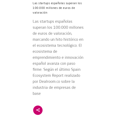
Las startups españolas superan los
100.000 millones de euros de
valoración
Las startups españolas
superan los 100.000 millones
de euros de valoración,
marcando un hito histórico en
el ecosistema tecnológico. El
ecosistema de
emprendimiento e innovación
español avanza con paso
firme. Según el último Spain
Ecosystem Report realizado
por Dealroom.co sobre la
industria de empresas de
base