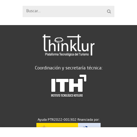
Coordinación y secretaría técnica:
Ayuda PTR2022-001302 financiada por: