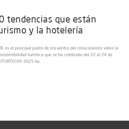
0 tendencias que están
rismo y la hotelería
, es el principal punto de encuentro del conocimiento sobre la
 sostenibilidad turística que se ha celebrado del 22 al 24 de
– FITURTECHY 2025 ha