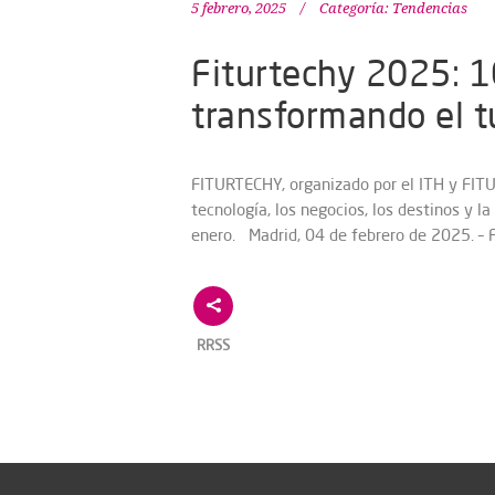
5 febrero, 2025
Categoría:
Tendencias
Fiturtechy 2025: 1
transformando el tu
FITURTECHY, organizado por el ITH y FITUR
tecnología, los negocios, los destinos y la
enero. Madrid, 04 de febrero de 2025. 
RRSS