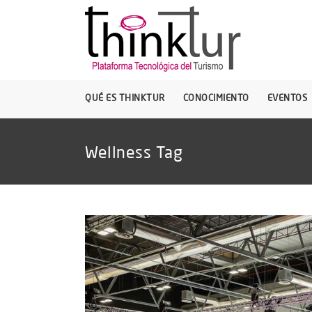
QUÉ ES THINKTUR
CONOCIMIENTO
EVENTOS
Wellness Tag