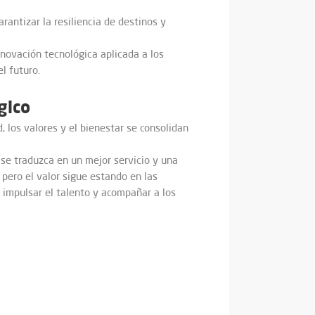
rantizar la resiliencia de destinos y
novación tecnológica aplicada a los
l futuro.
gico
 los valores y el bienestar se consolidan
se traduzca en un mejor servicio y una
pero el valor sigue estando en las
 impulsar el talento y acompañar a los