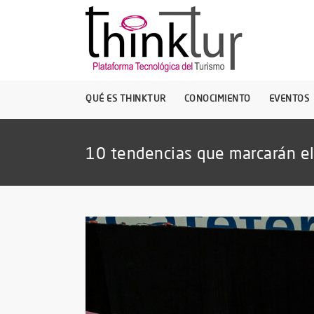
QUÉ ES THINKTUR
CONOCIMIENTO
EVENTOS
10 tendencias que marcarán el