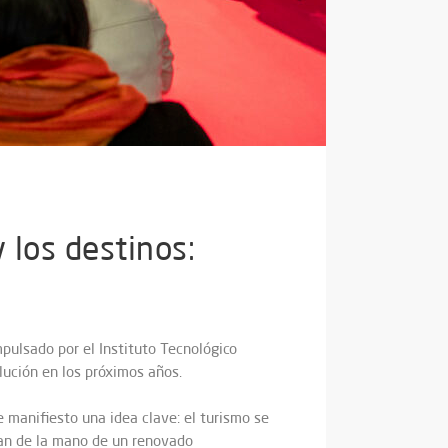
 los destinos:
mpulsado por el Instituto Tecnológico
lución en los próximos años.
 manifiesto una idea clave: el turismo se
zan de la mano de un renovado