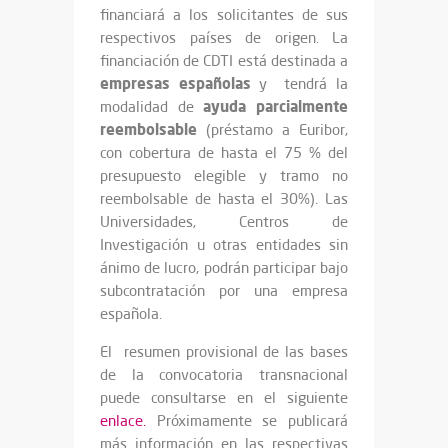
financiará a los solicitantes de sus
respectivos países de origen. La
financiación de CDTI está destinada a
empresas españolas
y tendrá la
ayuda parcialmente
modalidad de
reembolsable
(préstamo a Euribor,
con cobertura de hasta el 75 % del
presupuesto elegible y tramo no
reembolsable de hasta el 30%). Las
Universidades, Centros de
Investigación u otras entidades sin
ánimo de lucro, podrán participar bajo
subcontratación por una empresa
española.
El resumen provisional de las bases
de la convocatoria transnacional
puede consultarse en el siguiente
enlace.
Próximamente se publicará
más información en las respectivas