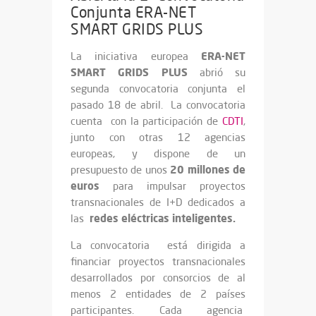
Conjunta ERA-NET
SMART GRIDS PLUS
ERA-NET
La iniciativa europea
SMART GRIDS PLUS
abrió su
segunda convocatoria conjunta el
pasado
18 de abril. La convocatoria
cuenta con la participación de
CDTI
,
junto con otras 12 agencias
europeas, y dispone de un
20 millones de
presupuesto de unos
euros
para impulsar proyectos
transnacionales de I+D dedicados a
redes eléctricas inteligentes.
las
La convocatoria está dirigida a
financiar proyectos transnacionales
desarrollados por consorcios de al
menos 2 entidades de 2 países
participantes. Cada agencia