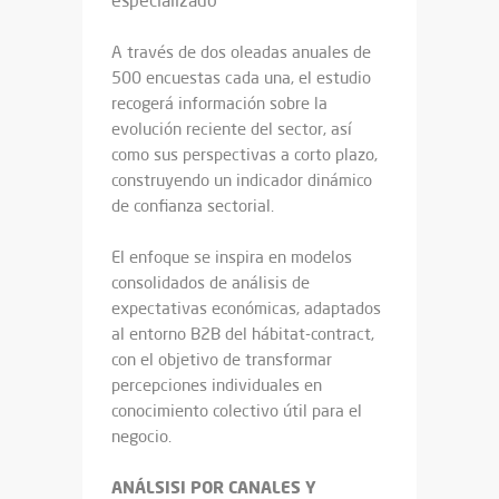
especializado
A través de dos oleadas anuales de
500 encuestas cada una, el estudio
recogerá información sobre la
evolución reciente del sector, así
como sus perspectivas a corto plazo,
construyendo un indicador dinámico
de confianza sectorial.
El enfoque se inspira en modelos
consolidados de análisis de
expectativas económicas, adaptados
al entorno B2B del hábitat-contract,
con el objetivo de transformar
percepciones individuales en
conocimiento colectivo útil para el
negocio.
ANÁLSISI POR CANALES Y