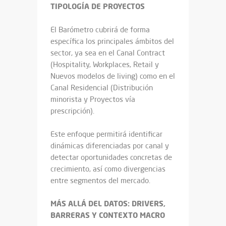
TIPOLOGÍA DE PROYECTOS
El Barómetro cubrirá de forma
específica los principales ámbitos del
sector, ya sea en el Canal Contract
(Hospitality, Workplaces, Retail y
Nuevos modelos de living) como en el
Canal Residencial (Distribución
minorista y Proyectos vía
prescripción).
Este enfoque permitirá identificar
dinámicas diferenciadas por canal y
detectar oportunidades concretas de
crecimiento, así como divergencias
entre segmentos del mercado.
MÁS ALLÁ DEL DATOS: DRIVERS,
BARRERAS Y CONTEXTO MACRO