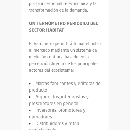
por la incertidumbre económica y la
transformación de la demanda.
UN TERMÓMETRO PERIÓDICO DEL
SECTOR HÁBITAT
El Barómetro permitirá tomar el pulso
al mercado mediante un sistema de
medición continua basado en la
percepción directa de los principales
actores del ecosistema:
Marcas fabricantes y editoras de
producto
Arquitectos, interioristas y
prescriptores en general
Inversores, promotores y
operadores
Distribuidores y retail