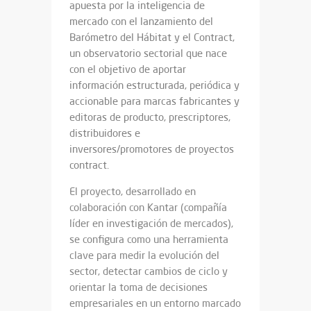
apuesta por la inteligencia de
mercado con el lanzamiento del
Barómetro del Hábitat y el Contract,
un observatorio sectorial que nace
con el objetivo de aportar
información estructurada, periódica y
accionable para marcas fabricantes y
editoras de producto, prescriptores,
distribuidores e
inversores/promotores de proyectos
contract.
El proyecto, desarrollado en
colaboración con Kantar (compañía
líder en investigación de mercados),
se configura como una herramienta
clave para medir la evolución del
sector, detectar cambios de ciclo y
orientar la toma de decisiones
empresariales en un entorno marcado