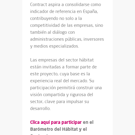
Contract aspira a consolidarse como
indicador de referencia en España,
contribuyendo no solo a la
competitividad de las empresas, sino
también al diálogo con
administraciones públicas, inversores
y medios especializados.
Las empresas del sector hábitat
están invitadas a formar parte de
este proyecto, cuya base es la
experiencia real del mercado. Su
participación permitirá construir una
visión compartida y rigurosa del
sector, clave para impulsar su
desarrollo.
Clica aquí para participar
en el
Barómetro del Hábitat y el