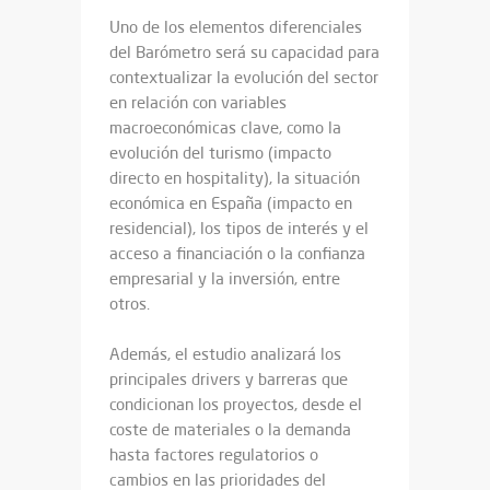
Uno de los elementos diferenciales
del Barómetro será su capacidad para
contextualizar la evolución del sector
en relación con variables
macroeconómicas clave, como la
evolución del turismo (impacto
directo en hospitality), la situación
económica en España (impacto en
residencial), los tipos de interés y el
acceso a financiación o la confianza
empresarial y la inversión, entre
otros.
Además, el estudio analizará los
principales drivers y barreras que
condicionan los proyectos, desde el
coste de materiales o la demanda
hasta factores regulatorios o
cambios en las prioridades del