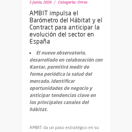
5 junio, 2026
Categoría:
Otros
AMBIT impulsa el
Barómetro del Hábitat y el
Contract para anticipar la
evolución del sector en
España
El nuevo observatorio,
desarrollado en colaboración con
Kantar, permitirá medir de
forma periódica la salud del
mercado, identificar
oportunidades de negocio y
anticipar tendencias clave en
los principales canales del
hábitat.
AMBIT da un paso estratégico en su