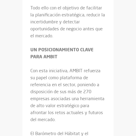
Todo ello con el objetivo de facilitar
la planificación estratégica, reducir la
incertidumbre y detectar
oportunidades de negocio antes que
el mercado.
UN POSICIONAMIENTO CLAVE
PARA AMBIT
Con esta iniciativa, AMBIT refuerza
su papel como plataforma de
referencia en el sector, poniendo a
disposición de sus más de 270
empresas asociadas una herramienta
de alto valor estratégico para
afrontar los retos actuales y futuros
del mercado.
El Barómetro del Hábitat y el