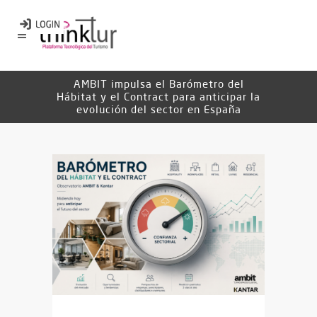
AMBIT impulsa el Barómetro del
Hábitat y el Contract para anticipar la
evolución del sector en España