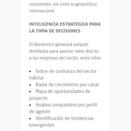
consumidor, así como la geopolítica
internacional.
INTELIGENCIA ESTRATÉGICA PARA
LA TOMA DE DECISIONES
El Barómetro generará outputs
diseñados para aportar valor directo
a las empresas del sector, entre ellos:
Índice de confianza del sector
hábitat
Radar de crecimiento por canal
Mapa de oportunidades de
proyecto
Análisis comparativo por perfil
de agente
Identificación de tendencias
emergentes