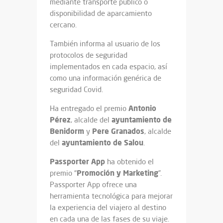
mediante transporte público o
disponibilidad de aparcamiento
cercano.
También informa al usuario de los
protocolos de seguridad
implementados en cada espacio, así
como una información genérica de
seguridad Covid.
Antonio
Ha entregado el premio
Pérez
ayuntamiento de
, alcalde del
Benidorm
Pere Granados
y
, alcalde
ayuntamiento de Salou
del
.
Passporter App
ha obtenido el
Promoción y Marketing
premio “
”.
Passporter App ofrece una
herramienta tecnológica para mejorar
la experiencia del viajero al destino
en cada una de las fases de su viaje.