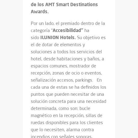
de los AMT Smart Destinations
Awards.
Por un lado, el premiado dentro de la
Accesibilidad”
categoría “
ha
ILUNION
Hotels
.
sido
Su objetivo es
el de dotar de elementos y
soluciones a todos los servicios del
hotel, desde habitaciones y baños, a
espacios comunes, mostrador de
recepción, zonas de ocio o eventos,
señalización accesos, parkings. En
cada una de estas se ha definidos los
puntos que pueden necesitar de una
solución concreta para una necesidad
determinada, como son: bucle
magnético en la recepción, sillas de
ruedas disponibles para los clientes
que lo necesiten, alarma contra
incendios con señales sonoras,