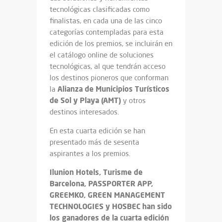
tecnológicas clasificadas como
finalistas, en cada una de las cinco
categorías contempladas para esta
edición de los premios, se incluirán en
el catálogo online de soluciones
tecnológicas, al que tendrán acceso
los destinos pioneros que conforman
Alianza de Municipios Turísticos
la
de Sol y Playa (AMT)
y otros
destinos interesados.
En esta cuarta edición se han
presentado más de sesenta
aspirantes a los premios.
Ilunion Hotels, Turisme de
Barcelona, PASSPORTER APP,
GREEMKO, GREEN MANAGEMENT
TECHNOLOGIES y HOSBEC han sido
los ganadores de la cuarta edición