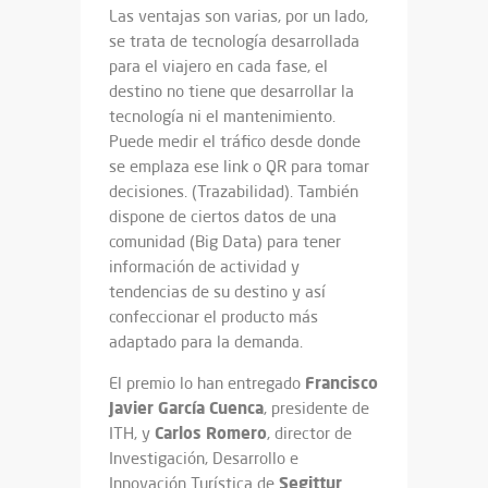
Las ventajas son varias, por un lado,
se trata de tecnología desarrollada
para el viajero en cada fase, el
destino no tiene que desarrollar la
tecnología ni el mantenimiento.
Puede medir el tráfico desde donde
se emplaza ese link o QR para tomar
decisiones. (Trazabilidad). También
dispone de ciertos datos de una
comunidad (Big Data) para tener
información de actividad y
tendencias de su destino y así
confeccionar el producto más
adaptado para la demanda.
Francisco
El premio lo han entregado
Javier García Cuenca
, presidente de
Carlos Romero
ITH, y
, director de
Investigación, Desarrollo e
Segittur
Innovación Turística de
.