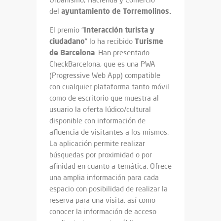
ayuntamiento de Torremolinos.
del
Interacción turista y
El premio “
ciudadano
Turisme
” lo ha recibido
de Barcelona
. Han presentado
CheckBarcelona, que es una PWA
(Progressive Web App) compatible
con cualquier plataforma tanto móvil
como de escritorio que muestra al
usuario la oferta lúdico/cultural
disponible con información de
afluencia de visitantes a los mismos.
La aplicación permite realizar
búsquedas por proximidad o por
afinidad en cuanto a temática. Ofrece
una amplia información para cada
espacio con posibilidad de realizar la
reserva para una visita, así como
conocer la información de acceso