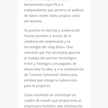
herramienta específica e
independiente que permita el análisis
de datos reales tanto propios como
del destino.
Su puesta en marcha y consecución
fueron posibles a través de la
colaboración empresarial y la
tecnología del «big data». Una
conexión que fue alcanzada gracias
al trabajo del partner tecnológico
Finlei y Sinergycs, encargados de
desarrollar la idea, y a la colaboración
de Turisme Comunitat Valenciana,
entidad que otorga la subvención
para el proyecto.
Como resultado se constituye un
cuadro de mando que proporciona al
empresario hotelero una información