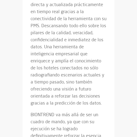
directa y actualizada prácticamente
en tiempo real gracias a la
conectividad de la herramienta con su
PMS. Descansando todo ello sobre los
pilares de la calidad, veracidad,
confidencialidad e inmediatez de los
datos. Una herramienta de
inteligencia empresarial que
enriquece y amplía el conocimiento
de los hoteles conectados no sólo
radiografiando escenarios actuales y
a tiempo pasado, sino también
ofreciendo una visión a futuro
orientada a reforzar las decisiones
gracias a la predicción de los datos.
BIONTREND va más allá de ser un
cuadro de mando, ya que con su
ejecución se ha logrado
definitivamente reforzar la esencia