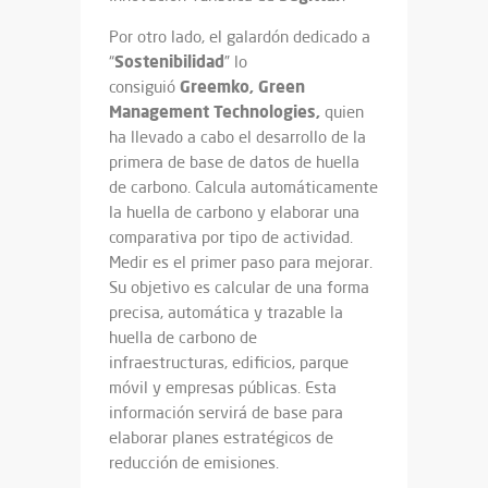
Por otro lado, el galardón dedicado a
Sostenibilidad
“
” lo
Greemko, Green
consiguió
Management Technologies,
quien
ha llevado a cabo el desarrollo de la
primera de base de datos de huella
de carbono. Calcula automáticamente
la huella de carbono y elaborar una
comparativa por tipo de actividad.
Medir es el primer paso para mejorar.
Su objetivo es calcular de una forma
precisa, automática y trazable la
huella de carbono de
infraestructuras, edificios, parque
móvil y empresas públicas. Esta
información servirá de base para
elaborar planes estratégicos de
reducción de emisiones.