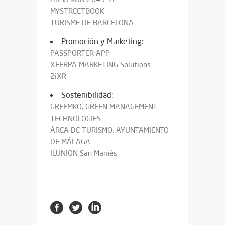
MYSTREETBOOK
TURISME DE BARCELONA
Promoción y Marketing:
PASSPORTER APP
XEERPA MARKETING Solutions
2iXR
Sostenibilidad:
GREEMKO, GREEN MANAGEMENT
TECHNOLOGIES
ÁREA DE TURISMO. AYUNTAMIENTO
DE MÁLAGA
ILUNION San Mamés