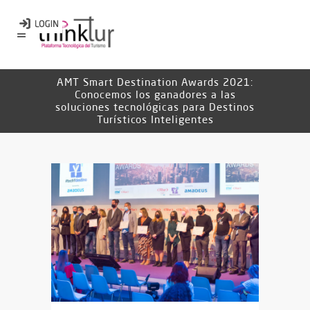
AMT Smart Destination Awards 2021:
Conocemos los ganadores a las
soluciones tecnológicas para Destinos
Turísticos Inteligentes