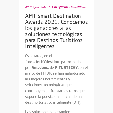
24 mayo, 2021
Categoría:
Tendencias
AMT Smart Destination
Awards 2021: Conocemos
los ganadores a las
soluciones tecnológicas
para Destinos Turísticos
Inteligentes
Esta tarde, en el
#techYdestino
foro
, patrocinado
Amadeus
FITURTECHY
por
, de
, en el
marco de FITUR, se han galardonado
las mejores herramientas y
soluciones tecnológicas que
contribuyen a afrontar los retos que
supone la puesta en marcha de un
destino turístico inteligente (DTI).
Las soluciones y herramientas