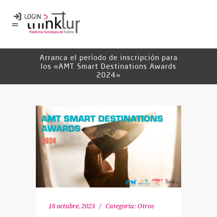
Arranca el período de inscripción para
los «AMT Smart Destinations Awards
2024»
16 octubre, 2023
Categoría:
Otros