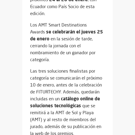
Ecuador como País Socio de esta
edición.
Los AMT Smart Destinations
se celebrarán el jueves 25
Awards
de enero
en la sesión de tarde,
cerrando la jornada con el
nombramiento de un ganador por
categoría.
Las tres soluciones finalistas por
categoría se comunicarán el próximo
10 de enero, antes de la celebración
de FITURTECHY. Además, quedarán
catálogo online de
incluidas en un
soluciones tecnológicas
que se
remitirá a la AMT de Sol y Playa
(AMT) y al resto de miembros del
jurado, además de su publicación en
la web de los premios.