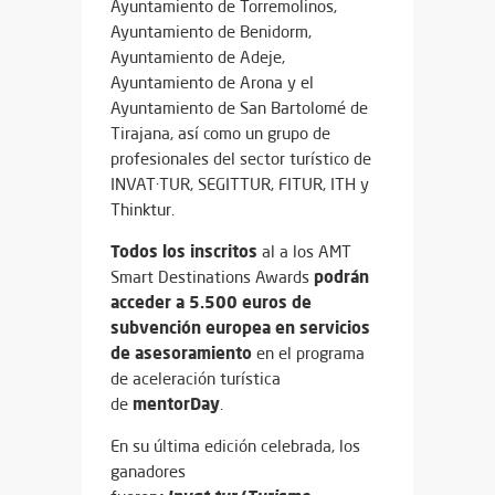
Ayuntamiento de Torremolinos,
Ayuntamiento de Benidorm,
Ayuntamiento de Adeje,
Ayuntamiento de Arona y el
Ayuntamiento de San Bartolomé de
Tirajana, así como un grupo de
profesionales del sector turístico de
INVAT·TUR, SEGITTUR, FITUR, ITH y
Thinktur.
Todos los inscritos
al a los AMT
podrán
Smart Destinations Awards
acceder a 5.500 euros de
subvención europea en servicios
de asesoramiento
en el programa
de aceleración turística
mentorDay
de
.
En su última edición celebrada, los
ganadores