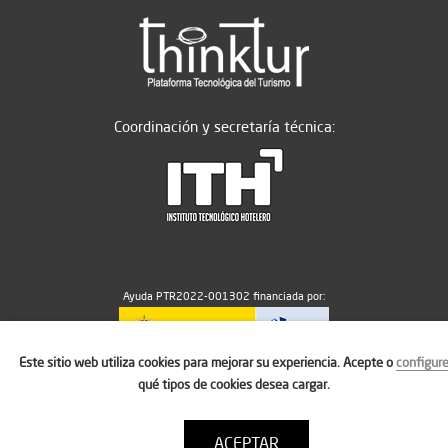
Coordinación y secretaría técnica:
Ayuda PTR2022-001302 financiada por:
Este sitio web utiliza cookies para mejorar su experiencia. Acepte o
configur
MICIU/AEI/10.13039/501100011033
qué tipos de cookies desea cargar.
ACEPTAR