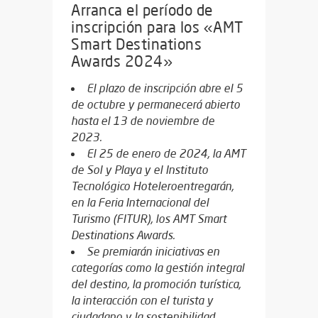
Arranca el período de
inscripción para los «AMT
Smart Destinations
Awards 2024»
El plazo de inscripción abre el 5
de octubre y permanecerá abierto
hasta el 13 de noviembre de
2023.
El 25 de enero de 2024, la AMT
de Sol y Playa y el Instituto
Tecnológico Hoteleroentregarán,
en la Feria Internacional del
Turismo (FITUR), los AMT Smart
Destinations Awards.
Se premiarán iniciativas en
categorías como la gestión integral
del destino, la promoción turística,
la interacción con el turista y
ciudadano y la sostenibilidad.