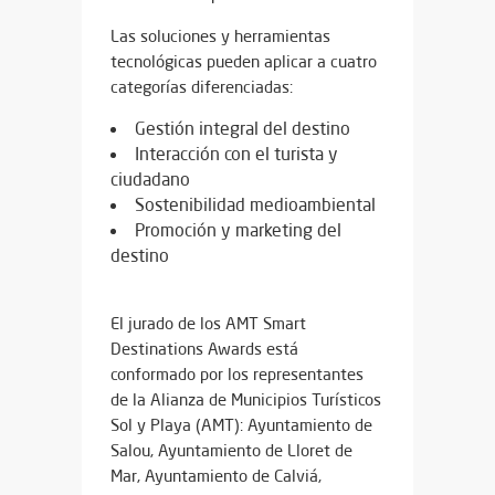
Las soluciones y herramientas
tecnológicas pueden aplicar a cuatro
categorías diferenciadas:
Gestión integral del destino
Interacción con el turista y
ciudadano
Sostenibilidad medioambiental
Promoción y marketing del
destino
El jurado de los AMT Smart
Destinations Awards está
conformado por los representantes
de la Alianza de Municipios Turísticos
Sol y Playa (AMT): Ayuntamiento de
Salou, Ayuntamiento de Lloret de
Mar, Ayuntamiento de Calviá,