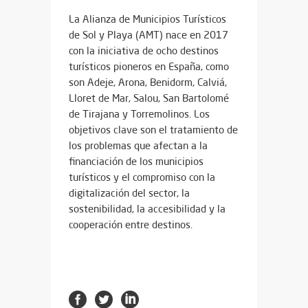
La Alianza de Municipios Turísticos
de Sol y Playa (AMT) nace en 2017
con la iniciativa de ocho destinos
turísticos pioneros en España, como
son Adeje, Arona, Benidorm, Calviá,
Lloret de Mar, Salou, San Bartolomé
de Tirajana y Torremolinos. Los
objetivos clave son el tratamiento de
los problemas que afectan a la
financiación de los municipios
turísticos y el compromiso con la
digitalización del sector, la
sostenibilidad, la accesibilidad y la
cooperación entre destinos.