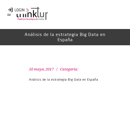
Análisis de la estrategia Big Data en
España
10 mayo, 2017
Categoría:
Análisis de la estrategia Big Data en España