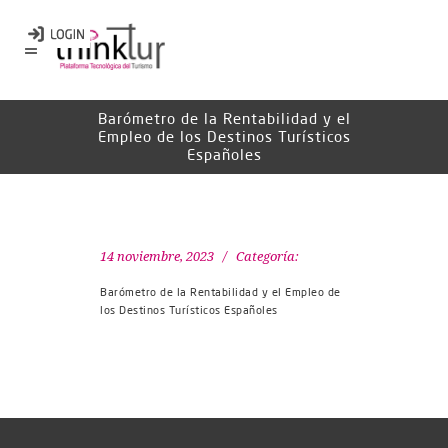
Barómetro de la Rentabilidad y el
Empleo de los Destinos Turísticos
Españoles
14 noviembre, 2023
Categoría:
Barómetro de la Rentabilidad y el Empleo de
los Destinos Turísticos Españoles