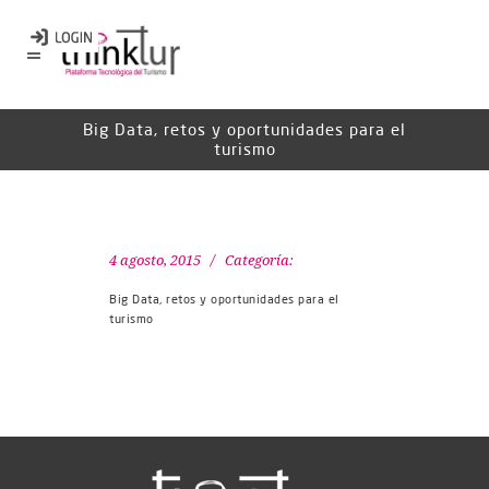
Big Data, retos y oportunidades para el
turismo
4 agosto, 2015
Categoría:
Big Data, retos y oportunidades para el
turismo