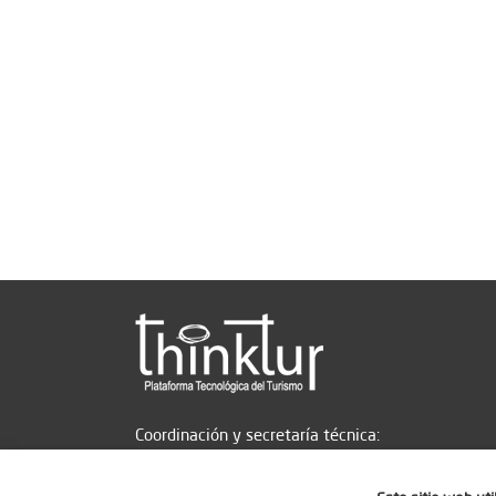
Coordinación y secretaría técnica: