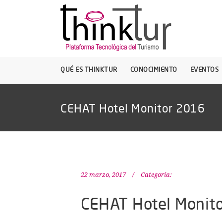
QUÉ ES THINKTUR
CONOCIMIENTO
EVENTOS
CEHAT Hotel Monitor 2016
22 marzo, 2017
Categoría:
CEHAT Hotel Monit