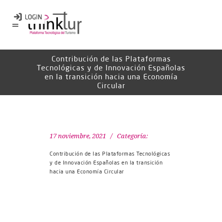
Contribución de las Plataformas
Tecnológicas y de Innovación Españolas
en la transición hacia una Economía
Circular
17 noviembre, 2021
Categoría:
Contribución de las Plataformas Tecnológicas
y de Innovación Españolas en la transición
hacia una Economía Circular